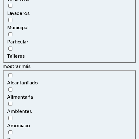
Lavaderos
Municipal
Particular
Talleres
mostrar más
Alcantarillado
Alimentaria
Ambientes
Amoniaco