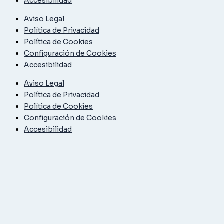
Accesibilidad
Aviso Legal
Política de Privacidad
Política de Cookies
Configuración de Cookies
Accesibilidad
Aviso Legal
Política de Privacidad
Política de Cookies
Configuración de Cookies
Accesibilidad