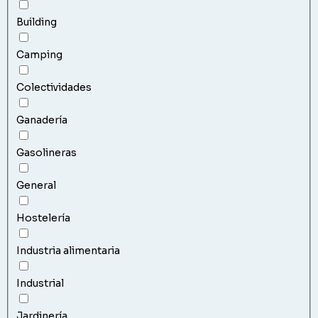
Building
Camping
Colectividades
Ganadería
Gasolineras
General
Hostelería
Industria alimentaria
Industrial
Jardinería