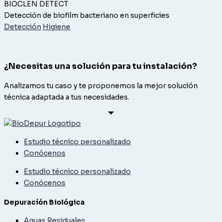
BIOCLEN DETECT
Detección de biofilm bacteriano en superficies
Detección
Higiene
¿Necesitas una solución para tu instalación?
Analizamos tu caso y te proponemos la mejor solución
técnica adaptada a tus necesidades.
Estudio técnico personalizado
Conócenos
Estudio técnico personalizado
Conócenos
Depuracíón Biológica
Aguas Residuales