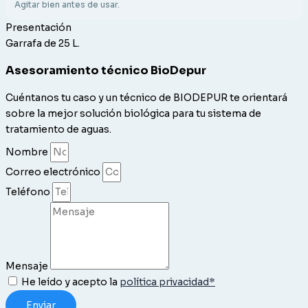
Agitar bien antes de usar.
Presentación
Garrafa de 25 L.
Asesoramiento técnico BioDepur
Cuéntanos tu caso y un técnico de BIODEPUR te orientará
sobre la mejor solución biológica para tu sistema de
tratamiento de aguas.
Nombre
Correo electrónico
Teléfono
Mensaje
He leído y acepto la
política privacidad*
Enviar