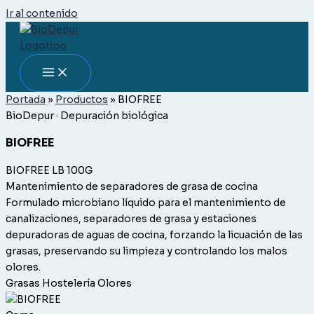
Ir al contenido
Portada
»
Productos
»
BIOFREE
BioDepur · Depuración biológica
BIOFREE
BIOFREE LB 100G
Mantenimiento de separadores de grasa de cocina
Formulado microbiano líquido para el mantenimiento de
canalizaciones, separadores de grasa y estaciones
depuradoras de aguas de cocina, forzando la licuación de las
grasas, preservando su limpieza y controlando los malos
olores.
Grasas
Hostelería
Olores