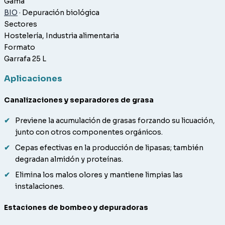
Gama
BIO
· Depuración biológica
Sectores
Hostelería
,
Industria alimentaria
Formato
Garrafa 25 L
Aplicaciones
Canalizaciones y separadores de grasa
Previene la acumulación de grasas forzando su licuación,
junto con otros componentes orgánicos.
Cepas efectivas en la producción de lipasas; también
degradan almidón y proteínas.
Elimina los malos olores y mantiene limpias las
instalaciones.
Estaciones de bombeo y depuradoras