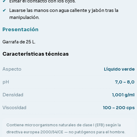
Evitar el contacto con los ojos.
Lavarse las manos con agua caliente y jabón tras la
manipulación.
Presentación
Garrafa de 25 L.
Características técnicas
Aspecto
Líquido verde
pH
7,0 – 8,0
Densidad
1,001 g/ml
Viscosidad
100 – 200 cps
Contiene microorganismos naturales de clase I (EFB) según la
directiva europea 2000/54/CE — no patógenos para el hombre.