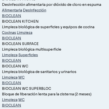
Desinfección alimentaria por dióxido de cloro en espuma
Alimentaria
Desinfección
BIOCLEAN
BIOCLEAN KITCHEN
Limpieza biológica de superficies y equipos de cocina
Cocinas
Limpieza
BIOCLEAN
BIOCLEAN SURFACE
Limpieza biológica multisuperficie
Limpieza
Superficies
BIOCLEAN
BIOCLEAN WC
Limpieza biológica de sanitarios y urinarios
Limpieza
WC
BIOCLEAN
BIOCLEAN WC SUPERBLOC
Bloque de liberación lenta para la cisterna (2 meses)
Limpieza
WC
BIOCLEAN