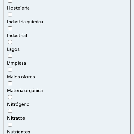
Hostelería
Industria química
Industrial
Lagos
Limpieza
Malos olores
Materia orgánica
Nitrógeno
Nitratos
Nutrientes