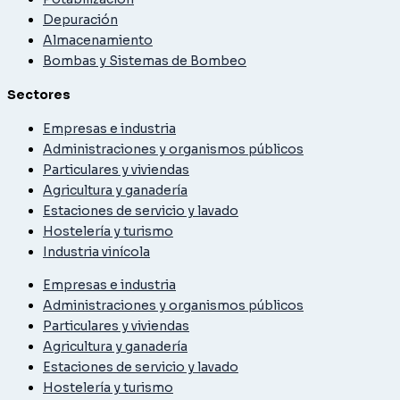
Depuración
Almacenamiento
Bombas y Sistemas de Bombeo
Sectores
Empresas e industria
Administraciones y organismos públicos
Particulares y viviendas
Agricultura y ganadería
Estaciones de servicio y lavado
Hostelería y turismo
Industria vinícola
Empresas e industria
Administraciones y organismos públicos
Particulares y viviendas
Agricultura y ganadería
Estaciones de servicio y lavado
Hostelería y turismo