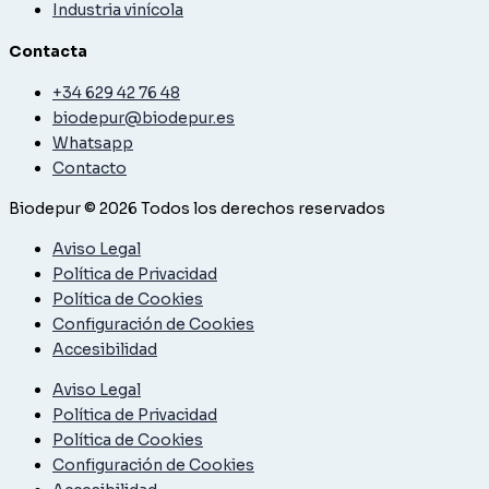
Industria vinícola
Contacta
+34 629 42 76 48
biodepur@biodepur.es
Whatsapp
Contacto
Biodepur © 2026 Todos los derechos reservados
Aviso Legal
Política de Privacidad
Política de Cookies
Configuración de Cookies
Accesibilidad
Aviso Legal
Política de Privacidad
Política de Cookies
Configuración de Cookies