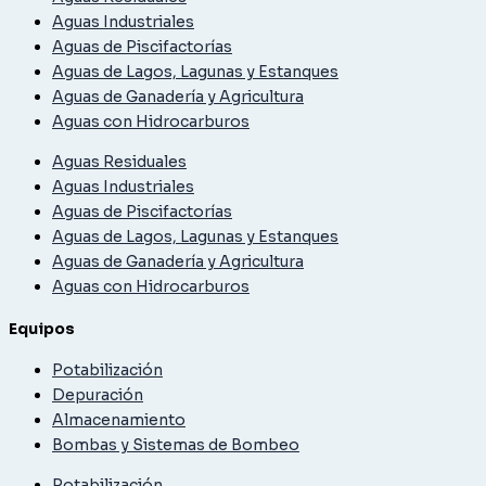
Aguas Industriales
Aguas de Piscifactorías
Aguas de Lagos, Lagunas y Estanques
Aguas de Ganadería y Agricultura
Aguas con Hidrocarburos
Aguas Residuales
Aguas Industriales
Aguas de Piscifactorías
Aguas de Lagos, Lagunas y Estanques
Aguas de Ganadería y Agricultura
Aguas con Hidrocarburos
Equipos
Potabilización
Depuración
Almacenamiento
Bombas y Sistemas de Bombeo
Potabilización