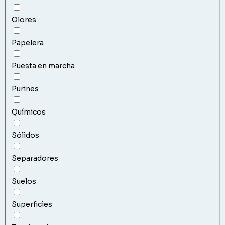
Olores
Papelera
Puesta en marcha
Purines
Químicos
Sólidos
Separadores
Suelos
Superficies