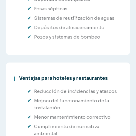
Fosas sépticas
Sistemas de reutilización de aguas
Depósitos de almacenamiento
Pozos y sistemas de bombeo
Ventajas para hoteles y restaurantes
Reducción de incidencias y atascos
Mejora del funcionamiento de la
instalación
Menor mantenimiento correctivo
Cumplimiento de normativa
ambiental