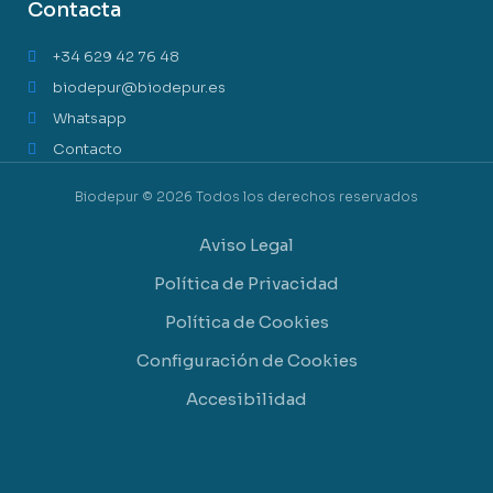
Contacta
+34 629 42 76 48
biodepur@biodepur.es
Whatsapp
Contacto
Biodepur © 2026 Todos los derechos reservados
Aviso Legal
Política de Privacidad
Política de Cookies
Configuración de Cookies
Accesibilidad