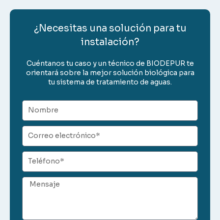
¿Necesitas una solución para tu
instalación?
Cuéntanos tu caso y un técnico de BIODEPUR te
orientará sobre la mejor solución biológica para
tu sistema de tratamiento de aguas.
Nombre
Correo
electrónico
Teléfono
Mensaje