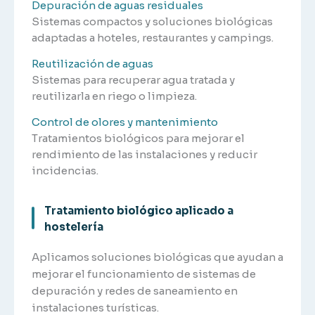
Depuración de aguas residuales
Sistemas compactos y soluciones biológicas
adaptadas a hoteles, restaurantes y campings.
Reutilización de aguas
Sistemas para recuperar agua tratada y
reutilizarla en riego o limpieza.
Control de olores y mantenimiento
Tratamientos biológicos para mejorar el
rendimiento de las instalaciones y reducir
incidencias.
Tratamiento biológico aplicado a
hostelería
Aplicamos soluciones biológicas que ayudan a
mejorar el funcionamiento de sistemas de
depuración y redes de saneamiento en
instalaciones turísticas.