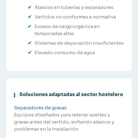
Atascos en tuberías y separadores
Vertidos no conformes a normativa
Exceso de carga orgánica en
temporadas altas
Sistemas de depuración insuficientes
Elevado consumo de agua
Soluciones adaptadas al sector hostelero
Separadores de grasas
Equipos diseñados para retener aceites y
grasas antes del vertido, evitando atascos y
problemas en la instalación.