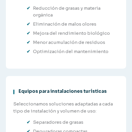
Reducción de grasas y materia
orgánica
Eliminación de malos olores
Mejora del rendimiento biológico
Menor acumulación de residuos
Optimización del mantenimiento
Equipos para instalaciones turísticas
Seleccionamos soluciones adaptadas a cada
tipo de instalación y volumen de uso:
Separadores de grasas
Depuradoras compactas