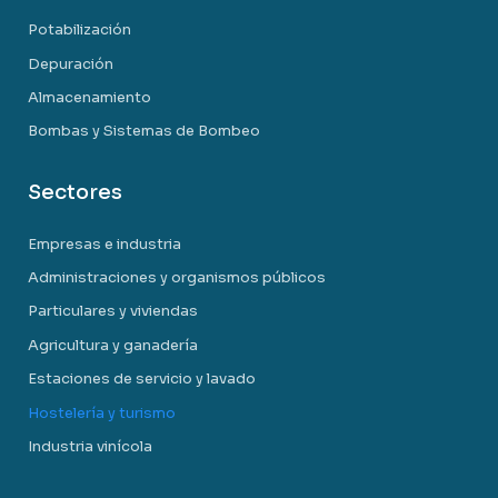
Potabilización
Depuración
Almacenamiento
Bombas y Sistemas de Bombeo
Sectores
Empresas e industria
Administraciones y organismos públicos
Particulares y viviendas
Agricultura y ganadería
Estaciones de servicio y lavado
Hostelería y turismo
Industria vinícola