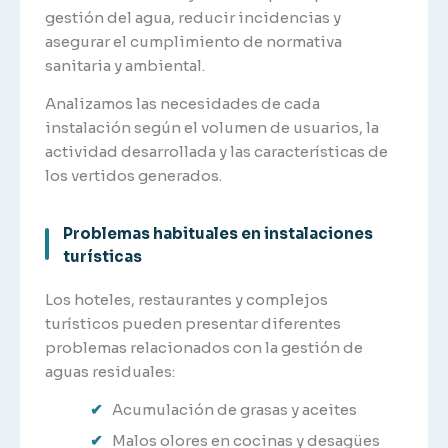
gestión del agua, reducir incidencias y
asegurar el cumplimiento de normativa
sanitaria y ambiental.
Analizamos las necesidades de cada
instalación según el volumen de usuarios, la
actividad desarrollada y las características de
los vertidos generados.
Problemas habituales en instalaciones
turísticas
Los hoteles, restaurantes y complejos
turísticos pueden presentar diferentes
problemas relacionados con la gestión de
aguas residuales:
Acumulación de grasas y aceites
Malos olores en cocinas y desagües