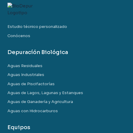
Estudio técnico personalizado
Conócenos
Depuracíón Biológica
Aguas Residuales
Aguas Industriales
Aguas de Piscifactorías
Aguas de Lagos, Lagunas y Estanques
Aguas de Ganadería y Agricultura
Aguas con Hidrocarburos
Equipos