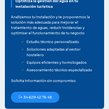
Optimiza la gestión del agua en tu
instalación turística
Analizamos tu instalación y te proponemos la
solución más adecuada para mejorar el
tratamiento de aguas, reducir incidencias y
optimizar el funcionamiento de tu negocio.
Estudio técnico personalizado
Soluciones adaptadas al sector
hostelero
Equipos eficientes y homologados
Asesoramiento técnico especializado
Solicita información sin compromiso.
+ 34 629 42 76 48