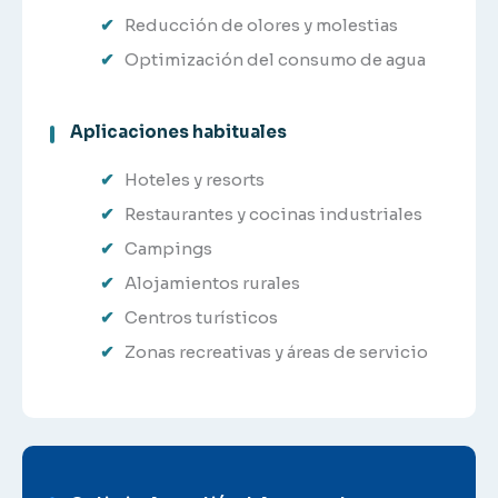
Reducción de olores y molestias
Optimización del consumo de agua
Aplicaciones habituales
Hoteles y resorts
Restaurantes y cocinas industriales
Campings
Alojamientos rurales
Centros turísticos
Zonas recreativas y áreas de servicio