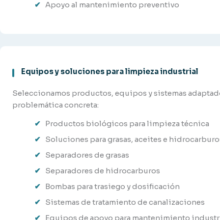
Apoyo al mantenimiento preventivo
Equipos y soluciones para limpieza industrial
Seleccionamos productos, equipos y sistemas adaptados 
problemática concreta:
Productos biológicos para limpieza técnica
Soluciones para grasas, aceites e hidrocarburo
Separadores de grasas
Separadores de hidrocarburos
Bombas para trasiego y dosificación
Sistemas de tratamiento de canalizaciones
Equipos de apoyo para mantenimiento industr