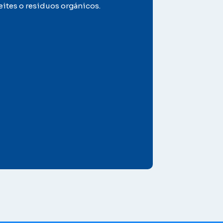
ceites o residuos orgánicos.