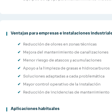
Ventajas para empresas e instalaciones industrial
Reducción de olores en zonas técnicas
Mejora del mantenimiento de canalizaciones
Menor riesgo de atascos y acumulaciones
Apoyo a la limpieza de grasas e hidrocarburos
Soluciones adaptadas a cada problemática
Mayor control operativo de la instalación
Reducción de incidencias de mantenimiento
Aplicaciones habituales