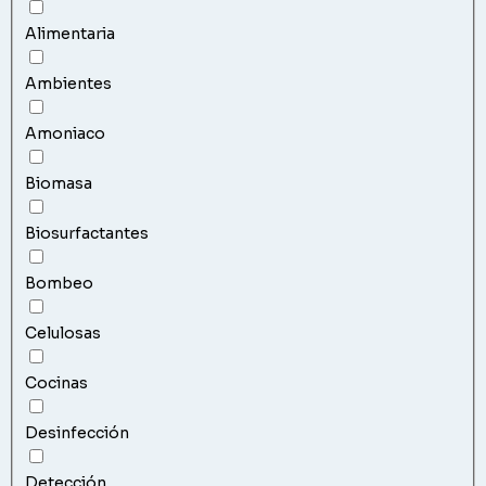
Alimentaria
Ambientes
Amoniaco
Biomasa
Biosurfactantes
Bombeo
Celulosas
Cocinas
Desinfección
Detección