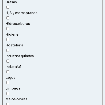
Grasas
H₂S y mercaptanos
Hidrocarburos
Higiene
Hostelería
Industria química
Industrial
Lagos
Limpieza
Malos olores