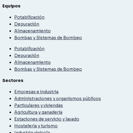
Equipos
Potabilización
Depuración
Almacenamiento
Bombas y Sistemas de Bombeo
Potabilización
Depuración
Almacenamiento
Bombas y Sistemas de Bombeo
Sectores
Empresas e industria
Administraciones y organismos públicos
Particulares y viviendas
Agricultura y ganadería
Estaciones de servicio y lavado
Hostelería y turismo
Industria vinícola