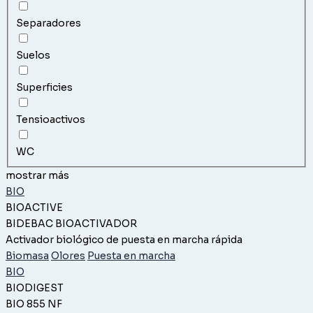
Separadores
Suelos
Superficies
Tensioactivos
WC
mostrar más
BIO
BIOACTIVE
BIDEBAC BIOACTIVADOR
Activador biológico de puesta en marcha rápida
Biomasa
Olores
Puesta en marcha
BIO
BIODIGEST
BIO 855 NF