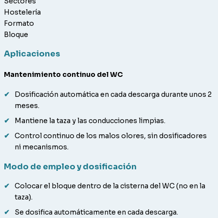
Sectores
Hostelería
Formato
Bloque
Aplicaciones
Mantenimiento continuo del WC
Dosificación automática en cada descarga durante unos 2
meses.
Mantiene la taza y las conducciones limpias.
Control continuo de los malos olores, sin dosificadores
ni mecanismos.
Modo de empleo y dosificación
Colocar el bloque dentro de la cisterna del WC (no en la
taza).
Se dosifica automáticamente en cada descarga.