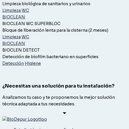
Limpieza biológica de sanitarios y urinarios
Limpieza
WC
BIOCLEAN
BIOCLEAN WC SUPERBLOC
Bloque de liberación lenta para la cisterna (2 meses)
Limpieza
WC
BIOCLEAN
BIOCLEN DETECT
Detección de biofilm bacteriano en superficies
Detección
Higiene
¿Necesitas una solución para tu instalación?
Analizamos tu caso y te proponemos la mejor solución
técnica adaptada a tus necesidades.