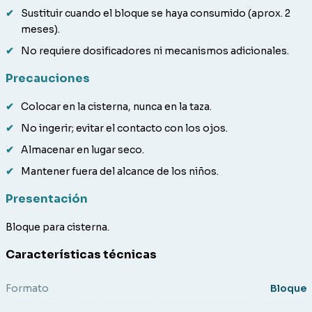
Sustituir cuando el bloque se haya consumido (aprox. 2
meses).
No requiere dosificadores ni mecanismos adicionales.
Precauciones
Colocar en la cisterna, nunca en la taza.
No ingerir; evitar el contacto con los ojos.
Almacenar en lugar seco.
Mantener fuera del alcance de los niños.
Presentación
Bloque para cisterna.
Características técnicas
Formato
Bloque