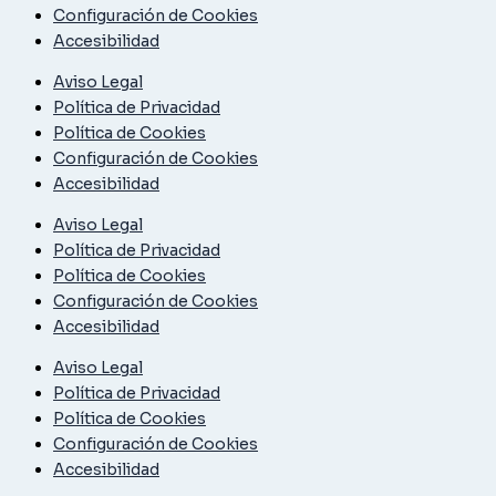
Configuración de Cookies
Accesibilidad
Aviso Legal
Política de Privacidad
Política de Cookies
Configuración de Cookies
Accesibilidad
Aviso Legal
Política de Privacidad
Política de Cookies
Configuración de Cookies
Accesibilidad
Aviso Legal
Política de Privacidad
Política de Cookies
Configuración de Cookies
Accesibilidad