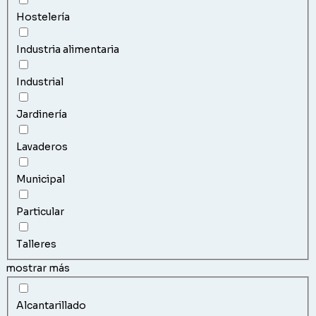
Hostelería
Industria alimentaria
Industrial
Jardinería
Lavaderos
Municipal
Particular
Talleres
mostrar más
Alcantarillado