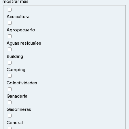
mostrar más
Acuicultura
Agropecuario
Aguas residuales
Building
Camping
Colectividades
Ganadería
Gasolineras
General