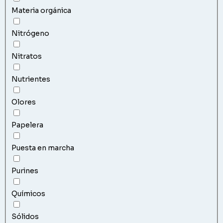
Materia orgánica
Nitrógeno
Nitratos
Nutrientes
Olores
Papelera
Puesta en marcha
Purines
Químicos
Sólidos