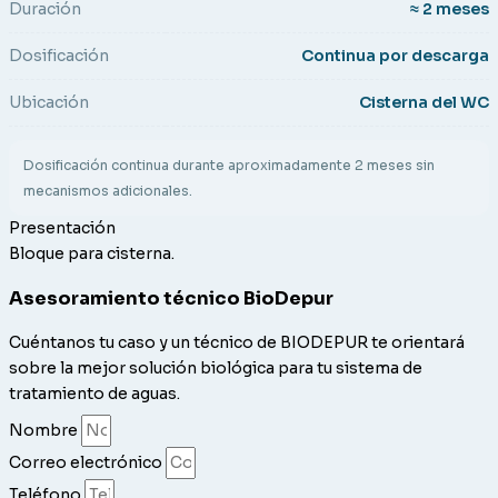
Duración
≈ 2 meses
Dosificación
Continua por descarga
Ubicación
Cisterna del WC
Dosificación continua durante aproximadamente 2 meses sin
mecanismos adicionales.
Presentación
Bloque para cisterna.
Asesoramiento técnico BioDepur
Cuéntanos tu caso y un técnico de BIODEPUR te orientará
sobre la mejor solución biológica para tu sistema de
tratamiento de aguas.
Nombre
Correo electrónico
Teléfono