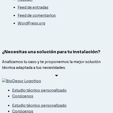
Feed de entradas
Feed de comentarios
WordPress.org
¿Necesitas una solución para tu instalación?
Analizamos tu caso y te proponemos la mejor solución
técnica adaptada a tus necesidades.
Estudio técnico personalizado
Conócenos
Estudio técnico personalizado
Conócenos