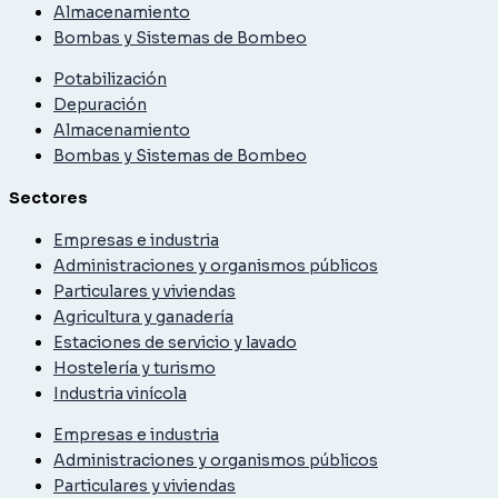
Almacenamiento
Bombas y Sistemas de Bombeo
Potabilización
Depuración
Almacenamiento
Bombas y Sistemas de Bombeo
Sectores
Empresas e industria
Administraciones y organismos públicos
Particulares y viviendas
Agricultura y ganadería
Estaciones de servicio y lavado
Hostelería y turismo
Industria vinícola
Empresas e industria
Administraciones y organismos públicos
Particulares y viviendas