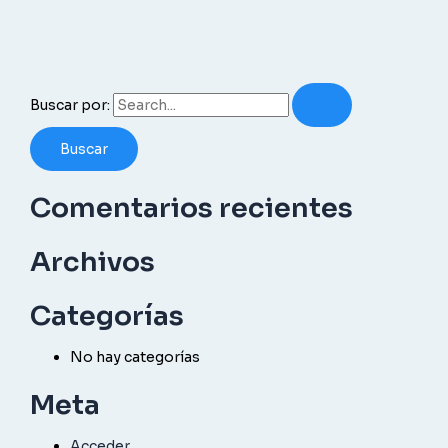
Buscar por:
Comentarios recientes
Archivos
Categorías
No hay categorías
Meta
Acceder