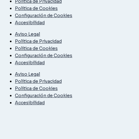
Política de Privacidad
Política de Cookies
Configuración de Cookies
Accesibilidad
Aviso Legal
Política de Privacidad
Política de Cookies
Configuración de Cookies
Accesibilidad
Aviso Legal
Política de Privacidad
Política de Cookies
Configuración de Cookies
Accesibilidad