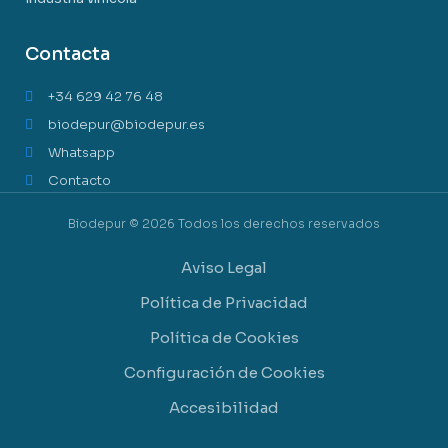
Contacta
+34 629 42 76 48
biodepur@biodepur.es
Whatsapp
Contacto
Biodepur © 2026 Todos los derechos reservados
Aviso Legal
Política de Privacidad
Política de Cookies
Configuración de Cookies
Accesibilidad