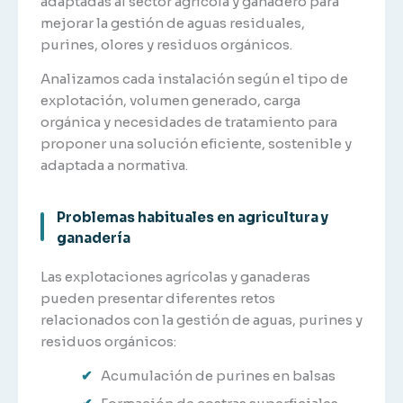
adaptadas al sector agrícola y ganadero para
mejorar la gestión de aguas residuales,
purines, olores y residuos orgánicos.
Analizamos cada instalación según el tipo de
explotación, volumen generado, carga
orgánica y necesidades de tratamiento para
proponer una solución eficiente, sostenible y
adaptada a normativa.
Problemas habituales en agricultura y
ganadería
Las explotaciones agrícolas y ganaderas
pueden presentar diferentes retos
relacionados con la gestión de aguas, purines y
residuos orgánicos:
Acumulación de purines en balsas