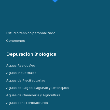
Estudio técnico personalizado
Conócenos
Depuracíón Biológica
Aguas Residuales
Aguas Industriales
Aguas de Piscifactorías
Aguas de Lagos, Lagunas y Estanques
Aguas de Ganadería y Agricultura
Aguas con Hidrocarburos