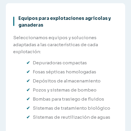
Equipos para explotaciones agrícolas y
ganaderas
Seleccionamos equipos y soluciones
adaptadas a las características de cada
explotación:
Depuradoras compactas
Fosas sépticas homologadas
Depósitos de almacenamiento
Pozos y sistemas de bombeo
Bombas para trasiego de fluidos
Sistemas de tratamiento biológico
Sistemas de reutilización de aguas