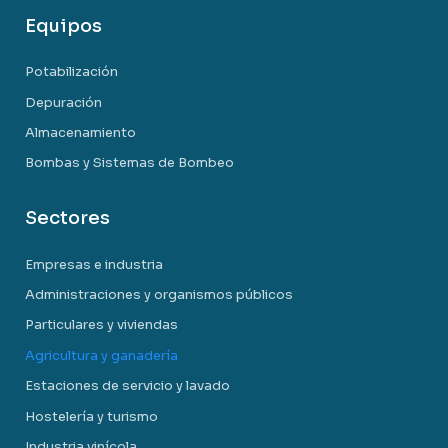
Equipos
Potabilización
Depuración
Almacenamiento
Bombas y Sistemas de Bombeo
Sectores
Empresas e industria
Administraciones y organismos públicos
Particulares y viviendas
Agricultura y ganadería
Estaciones de servicio y lavado
Hostelería y turismo
Industria vinícola