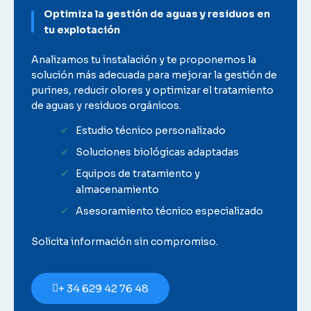
Optimiza la gestión de aguas y residuos en
tu explotación
Analizamos tu instalación y te proponemos la
solución más adecuada para mejorar la gestión de
purines, reducir olores y optimizar el tratamiento
de aguas y residuos orgánicos.
Estudio técnico personalizado
Soluciones biológicas adaptadas
Equipos de tratamiento y
almacenamiento
Asesoramiento técnico especializado
Solicita información sin compromiso.
+ 34 629 42 76 48