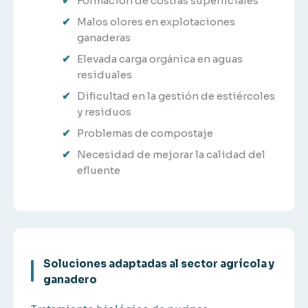
Formación de costras superficiales
Malos olores en explotaciones
ganaderas
Elevada carga orgánica en aguas
residuales
Dificultad en la gestión de estiércoles
y residuos
Problemas de compostaje
Necesidad de mejorar la calidad del
efluente
Soluciones adaptadas al sector agrícola y
ganadero