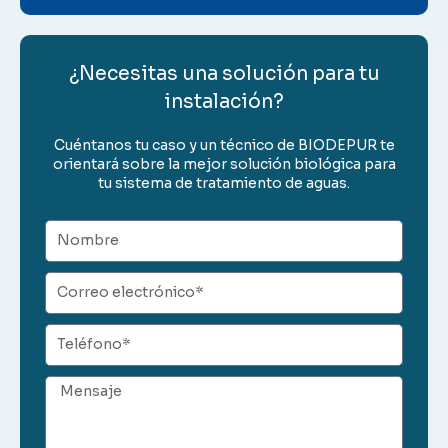
¿Necesitas una solución para tu
instalación?
Cuéntanos tu caso y un técnico de BIODEPUR te
orientará sobre la mejor solución biológica para
tu sistema de tratamiento de aguas.
Nombre
Correo
electrónico
Teléfono
Mensaje