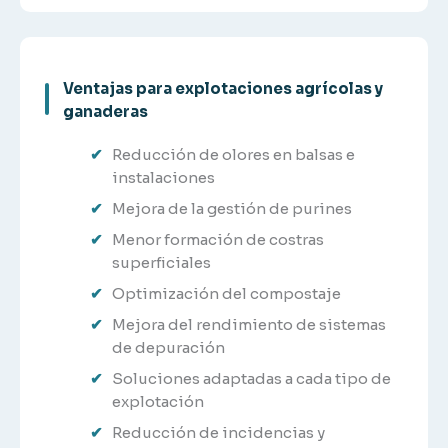
Ventajas para explotaciones agrícolas y
ganaderas
Reducción de olores en balsas e
instalaciones
Mejora de la gestión de purines
Menor formación de costras
superficiales
Optimización del compostaje
Mejora del rendimiento de sistemas
de depuración
Soluciones adaptadas a cada tipo de
explotación
Reducción de incidencias y