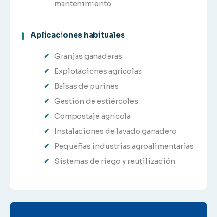
mantenimiento
Aplicaciones habituales
Granjas ganaderas
Explotaciones agrícolas
Balsas de purines
Gestión de estiércoles
Compostaje agrícola
Instalaciones de lavado ganadero
Pequeñas industrias agroalimentarias
Sistemas de riego y reutilización