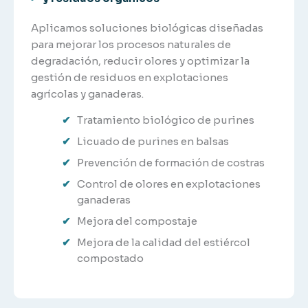
Aplicamos soluciones biológicas diseñadas
para mejorar los procesos naturales de
degradación, reducir olores y optimizar la
gestión de residuos en explotaciones
agrícolas y ganaderas.
Tratamiento biológico de purines
Licuado de purines en balsas
Prevención de formación de costras
Control de olores en explotaciones
ganaderas
Mejora del compostaje
Mejora de la calidad del estiércol
compostado