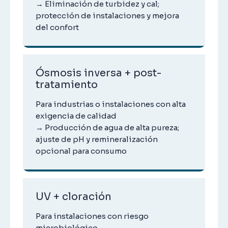
→ Eliminación de turbidez y cal;
protección de instalaciones y mejora
del confort
Ósmosis inversa + post-
tratamiento
Para industrias o instalaciones con alta
exigencia de calidad
→ Producción de agua de alta pureza;
ajuste de pH y remineralización
opcional para consumo
UV + cloración
Para instalaciones con riesgo
microbiológico