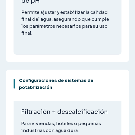
de pH
Permite ajustar y estabilizar la calidad
final del agua, asegurando que cumple
los parámetros necesarios para su uso
final.
Configuraciones de sistemas de
potabilización
Filtración + descalcificación
Para viviendas, hoteles o pequeñas
industrias con agua dura.