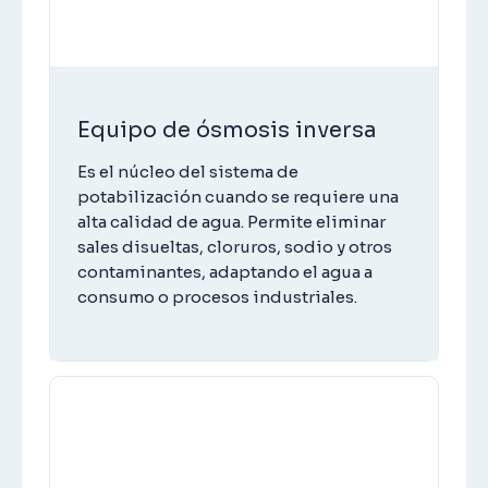
Equipo de ósmosis inversa
Es el núcleo del sistema de
potabilización cuando se requiere una
alta calidad de agua. Permite eliminar
sales disueltas, cloruros, sodio y otros
contaminantes, adaptando el agua a
consumo o procesos industriales.