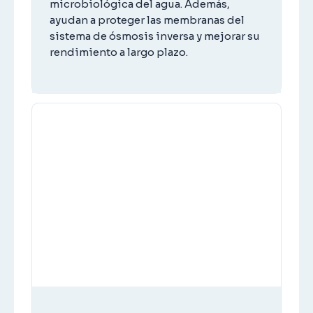
microbiológica del agua. Además,
ayudan a proteger las membranas del
sistema de ósmosis inversa y mejorar su
rendimiento a largo plazo.