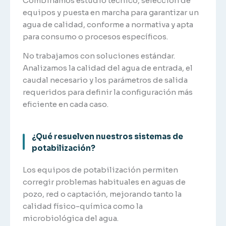
Combinamos estudio técnico, selección de
equipos y puesta en marcha para garantizar un
agua de calidad, conforme a normativa y apta
para consumo o procesos específicos.
No trabajamos con soluciones estándar.
Analizamos la calidad del agua de entrada, el
caudal necesario y los parámetros de salida
requeridos para definir la configuración más
eficiente en cada caso.
¿Qué resuelven nuestros sistemas de
potabilización?
Los equipos de potabilización permiten
corregir problemas habituales en aguas de
pozo, red o captación, mejorando tanto la
calidad físico-química como la
microbiológica del agua.