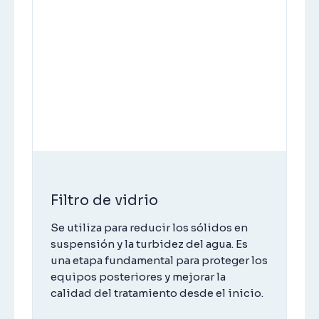
Filtro de vidrio
Se utiliza para reducir los sólidos en
suspensión y la turbidez del agua. Es
una etapa fundamental para proteger los
equipos posteriores y mejorar la
calidad del tratamiento desde el inicio.