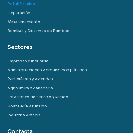
Potabilización
Depuración
Almacenamiento
Bombas y Sistemas de Bombeo
Sectores
Empresas e industria
Administraciones y organismos públicos
Particulares y viviendas
Agricultura y ganadería
Estaciones de servicio y lavado
Hostelería y turismo
Industria vinícola
Contacta