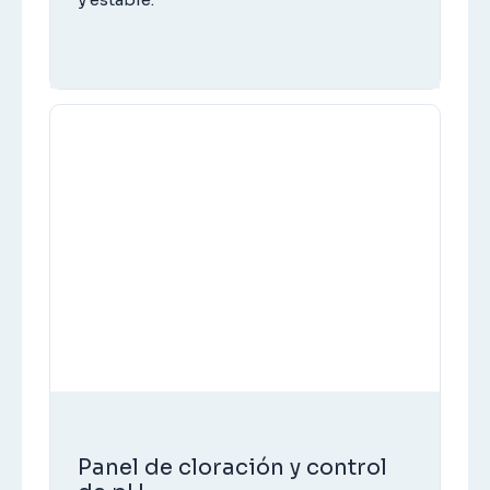
Panel de cloración y control