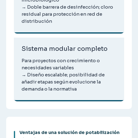
→ Doble barrera de desinfección; cloro
residual para protección en red de
distribución
Sistema modular completo
Para proyectos con crecimiento o
necesidades variables
→ Diseño escalable; posibilidad de
añadir etapas según evolucione la
demanda o la normativa
Ventajas de una solución de potabilización