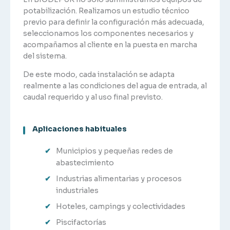
potabilización. Realizamos un estudio técnico
previo para definir la configuración más adecuada,
seleccionamos los componentes necesarios y
acompañamos al cliente en la puesta en marcha
del sistema.
De este modo, cada instalación se adapta
realmente a las condiciones del agua de entrada, al
caudal requerido y al uso final previsto.
Aplicaciones habituales
Municipios y pequeñas redes de
abastecimiento
Industrias alimentarias y procesos
industriales
Hoteles, campings y colectividades
Piscifactorías