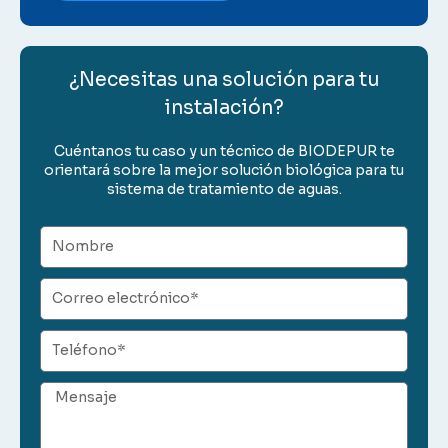
¿Necesitas una solución para tu
instalación?
Cuéntanos tu caso y un técnico de BIODEPUR te
orientará sobre la mejor solución biológica para tu
sistema de tratamiento de aguas.
Nombre
Correo
electrónico
Teléfono
Mensaje