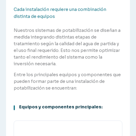
Cada instalación requiere una combinación
distinta de equipos
Nuestros sistemas de potabilización se diseñan a
medida integrando distintas etapas de
tratamiento según la calidad del agua de partida y
el uso final requerido. Esto nos permite optimizar
tanto el rendimiento del sistema como la
inversión necesaria.
Entre los principales equipos y componentes que
pueden formar parte de una instalación de
potabilización se encuentran:
Equipos y componentes principales: