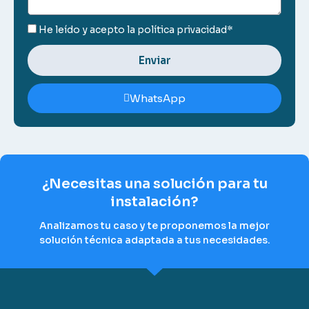
He leído y acepto la
política privacidad*
Enviar
WhatsApp
¿Necesitas una solución para tu
instalación?
Analizamos tu caso y te proponemos la mejor
solución técnica adaptada a tus necesidades.