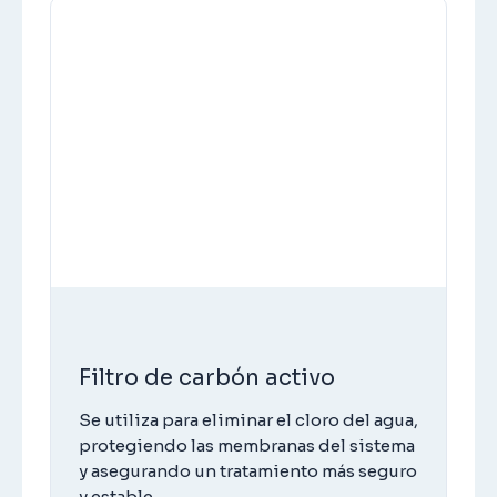
Filtro de carbón activo
Se utiliza para eliminar el cloro del agua,
protegiendo las membranas del sistema
y asegurando un tratamiento más seguro
y estable.