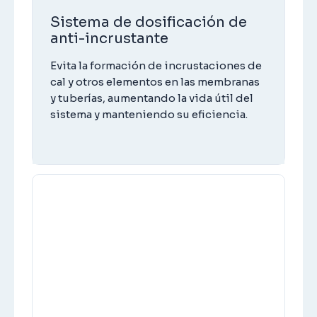
Sistema de dosificación de
anti-incrustante
Evita la formación de incrustaciones de
cal y otros elementos en las membranas
y tuberías, aumentando la vida útil del
sistema y manteniendo su eficiencia.