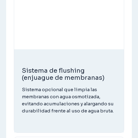
Sistema de flushing
(enjuague de membranas)
Sistema opcional que limpia las
membranas con agua osmotizada,
evitando acumulaciones y alargando su
durabilidad frente al uso de agua bruta.