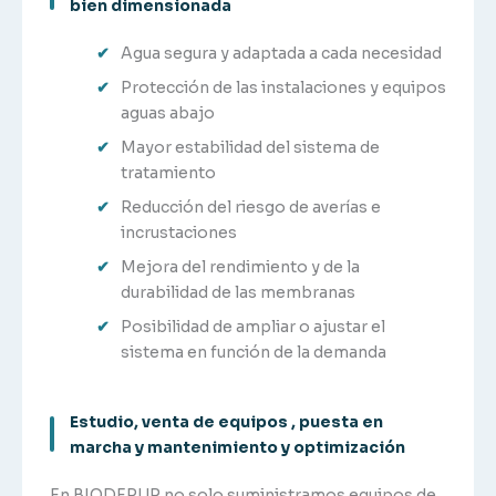
bien dimensionada
Agua segura y adaptada a cada necesidad
Protección de las instalaciones y equipos
aguas abajo
Mayor estabilidad del sistema de
tratamiento
Reducción del riesgo de averías e
incrustaciones
Mejora del rendimiento y de la
durabilidad de las membranas
Posibilidad de ampliar o ajustar el
sistema en función de la demanda
Estudio, venta de equipos , puesta en
marcha y mantenimiento y optimización
En BIODEPUR no solo suministramos equipos de