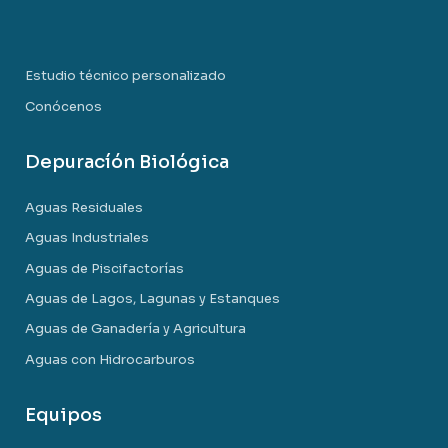
Estudio técnico personalizado
Conócenos
Depuracíón Biológica
Aguas Residuales
Aguas Industriales
Aguas de Piscifactorías
Aguas de Lagos, Lagunas y Estanques
Aguas de Ganadería y Agricultura
Aguas con Hidrocarburos
Equipos