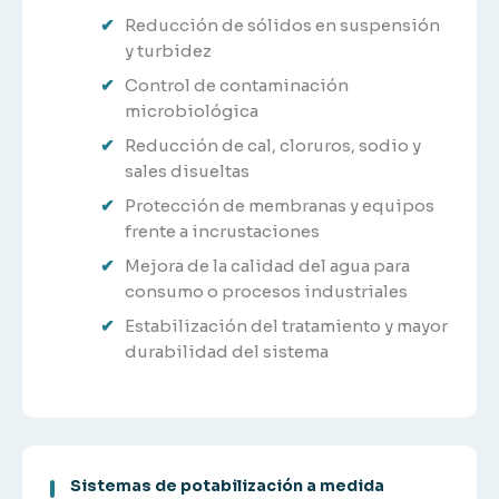
Reducción de sólidos en suspensión
y turbidez
Control de contaminación
microbiológica
Reducción de cal, cloruros, sodio y
sales disueltas
Protección de membranas y equipos
frente a incrustaciones
Mejora de la calidad del agua para
consumo o procesos industriales
Estabilización del tratamiento y mayor
durabilidad del sistema
Sistemas de potabilización a medida