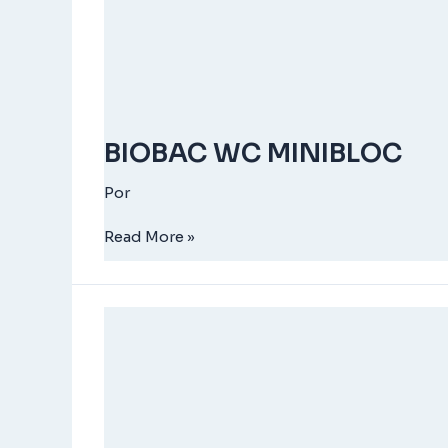
BIOBAC WC MINIBLOC
Por
Read More »
BIOCLEAN
WC
SUPERBLOC