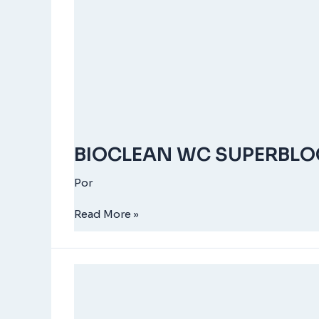
BIOCLEAN WC SUPERBLO
Por
Read More »
BIOCLEAN
FLOOR