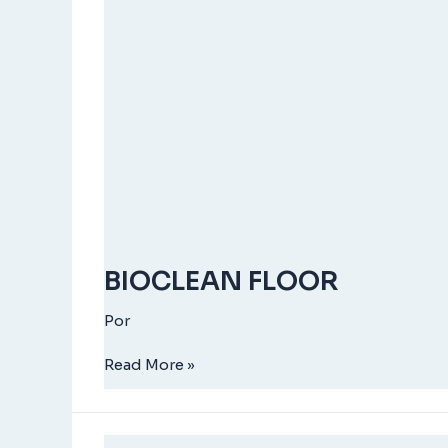
BIOCLEAN FLOOR
Por
Read More »
BIOCLEAN