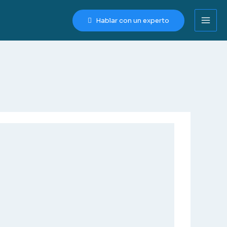
Hablar con un experto