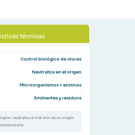
ísticas técnicas
Control biológico de olores
Neutraliza en el origen
Microorganismos + enzimas
Ambientes y residuos
ógico: neutraliza el mal olor en su origen
 enmascararlo.