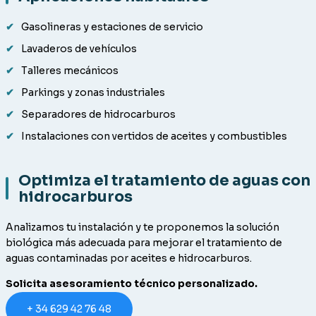
Gasolineras y estaciones de servicio
Lavaderos de vehículos
Talleres mecánicos
Parkings y zonas industriales
Separadores de hidrocarburos
Instalaciones con vertidos de aceites y combustibles
Optimiza el tratamiento de aguas con
hidrocarburos
Analizamos tu instalación y te proponemos la solución
biológica más adecuada para mejorar el tratamiento de
aguas contaminadas por aceites e hidrocarburos.
Solicita asesoramiento técnico personalizado.
+ 34 629 42 76 48