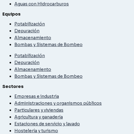
Aguas con Hidrocarburos
Equipos
Potabilización
Depuración
Almacenamiento
Bombas y Sistemas de Bombeo
Potabilización
Depuración
Almacenamiento
Bombas y Sistemas de Bombeo
Sectores
Empresas e industria
Administraciones y organismos públicos
Particulares y viviendas
Agricultura y ganadería
Estaciones de servicio y lavado
Hostelería y turismo