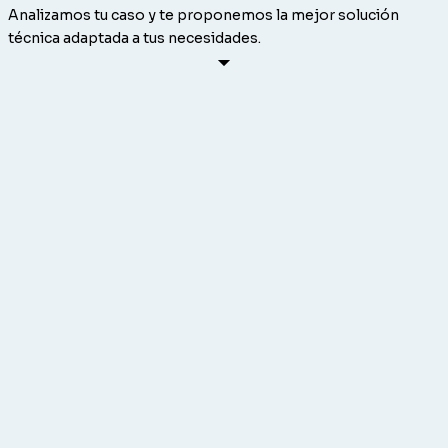
Analizamos tu caso y te proponemos la mejor solución
técnica adaptada a tus necesidades.