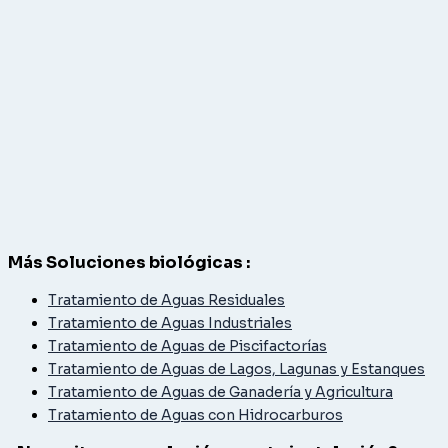
Más Soluciones biológicas :
Tratamiento de Aguas Residuales
Tratamiento de Aguas Industriales
Tratamiento de Aguas de Piscifactorías
Tratamiento de Aguas de Lagos, Lagunas y Estanques
Tratamiento de Aguas de Ganadería y Agricultura
Tratamiento de Aguas con Hidrocarburos