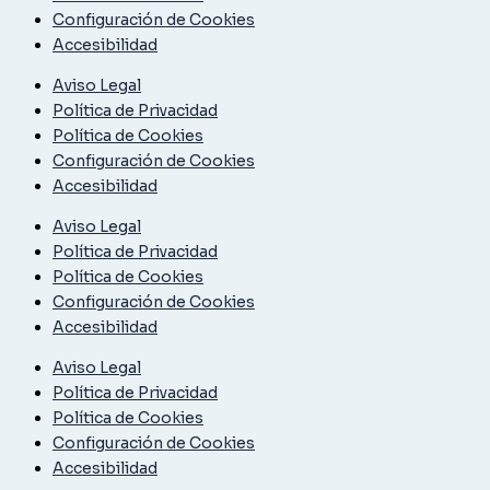
Configuración de Cookies
Accesibilidad
Aviso Legal
Política de Privacidad
Política de Cookies
Configuración de Cookies
Accesibilidad
Aviso Legal
Política de Privacidad
Política de Cookies
Configuración de Cookies
Accesibilidad
Aviso Legal
Política de Privacidad
Política de Cookies
Configuración de Cookies
Accesibilidad