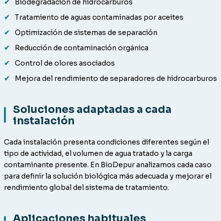
Biodegradación de hidrocarburos
Tratamiento de aguas contaminadas por aceites
Optimización de sistemas de separación
Reducción de contaminación orgánica
Control de olores asociados
Mejora del rendimiento de separadores de hidrocarburos
Soluciones adaptadas a cada
instalación
Cada instalación presenta condiciones diferentes según el
tipo de actividad, el volumen de agua tratado y la carga
contaminante presente. En BioDepur analizamos cada caso
para definir la solución biológica más adecuada y mejorar el
rendimiento global del sistema de tratamiento.
Aplicaciones habituales