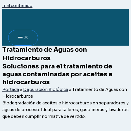
Ir al contenido
Tratamiento de Aguas con
Hidrocarburos
Soluciones para el tratamiento de
aguas contaminadas por aceites e
hidrocarburos
Portada
»
Depuración Biológica
»
Tratamiento de Aguas con
Hidrocarburos
Biodegradación de aceites e hidrocarburos en separadores y
aguas de proceso. Ideal para talleres, gasolineras y lavaderos
que deben cumplir normativa de vertido.