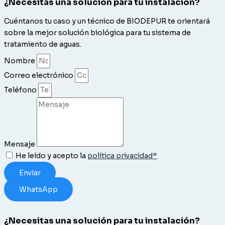
¿Necesitas una solución para tu instalación?
Cuéntanos tu caso y un técnico de BIODEPUR te orientará
sobre la mejor solución biológica para tu sistema de
tratamiento de aguas.
Nombre
Correo electrónico
Teléfono
Mensaje
He leído y acepto la
política privacidad*
Enviar
WhatsApp
¿Necesitas una solución para tu instalación?