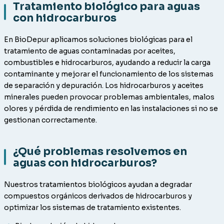
Tratamiento biológico para aguas
con hidrocarburos
En BioDepur aplicamos soluciones biológicas para el
tratamiento de aguas contaminadas por aceites,
combustibles e hidrocarburos, ayudando a reducir la carga
contaminante y mejorar el funcionamiento de los sistemas
de separación y depuración. Los hidrocarburos y aceites
minerales pueden provocar problemas ambientales, malos
olores y pérdida de rendimiento en las instalaciones si no se
gestionan correctamente.
¿Qué problemas resolvemos en
aguas con hidrocarburos?
Nuestros tratamientos biológicos ayudan a degradar
compuestos orgánicos derivados de hidrocarburos y
optimizar los sistemas de tratamiento existentes.