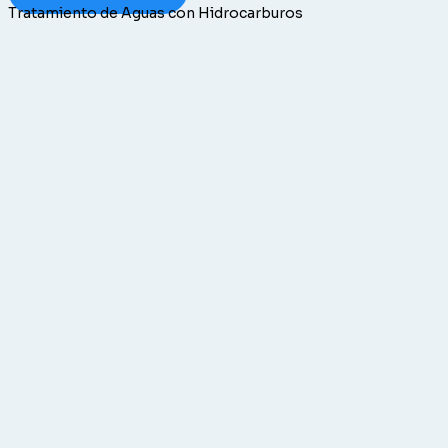
Tratamiento de Aguas con Hidrocarburos