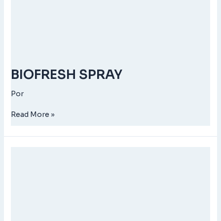
BIOFRESH SPRAY
Por
Read More »
BIOFLOC