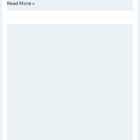
Read More »
DEFOAMBAC