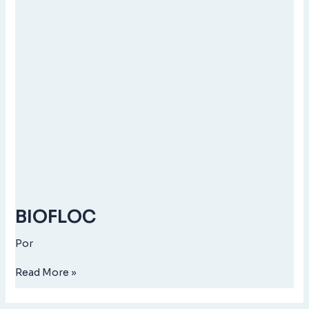
BIOFLOC
Por
Read More »