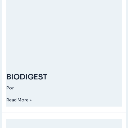
BIODIGEST
Por
Read More »
BIODIGEST