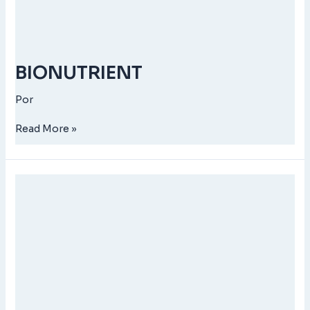
BIONUTRIENT
Por
Read More »
BIODIGEST