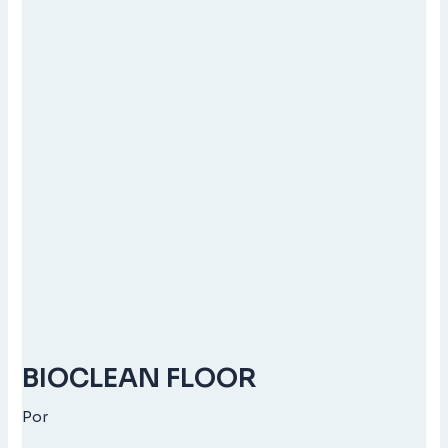
BIOCLEAN FLOOR
Por