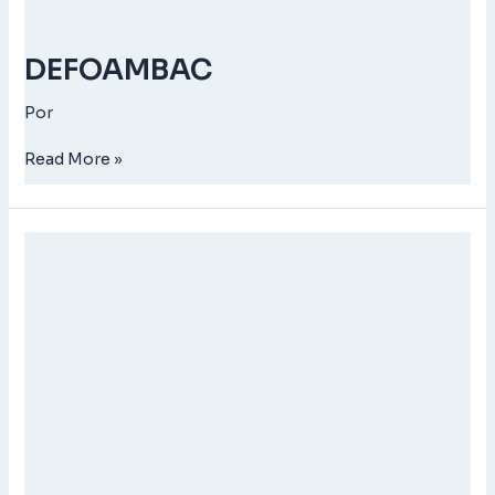
DEFOAMBAC
Por
Read More »
BIOACTIVE