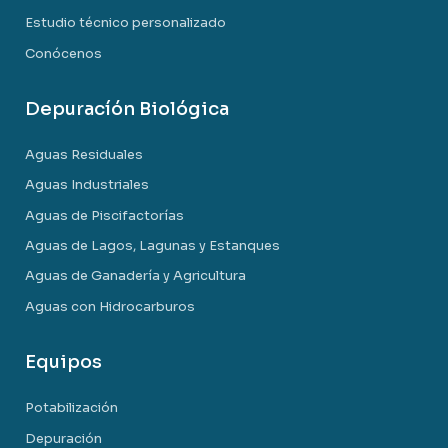
Estudio técnico personalizado
Conócenos
Depuracíón Biológica
Aguas Residuales
Aguas Industriales
Aguas de Piscifactorías
Aguas de Lagos, Lagunas y Estanques
Aguas de Ganadería y Agricultura
Aguas con Hidrocarburos
Equipos
Potabilización
Depuración