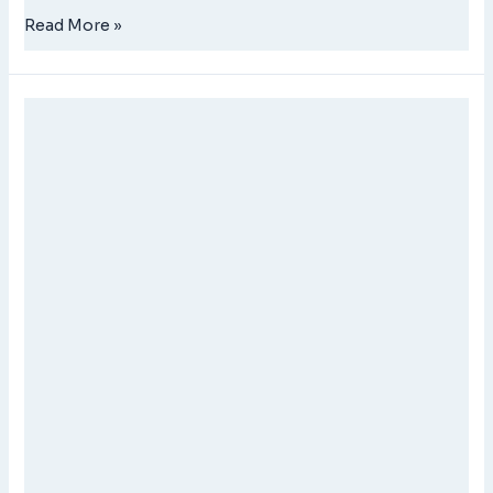
Read More »
BIONUTRIENT