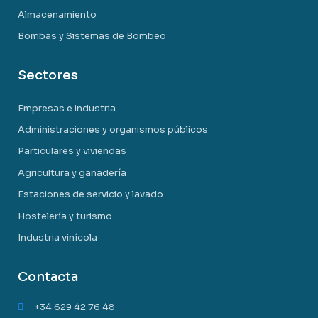
Almacenamiento
Bombas y Sistemas de Bombeo
Sectores
Empresas e industria
Administraciones y organismos públicos
Particulares y viviendas
Agricultura y ganadería
Estaciones de servicio y lavado
Hostelería y turismo
Industria vinícola
Contacta
+34 629 42 76 48