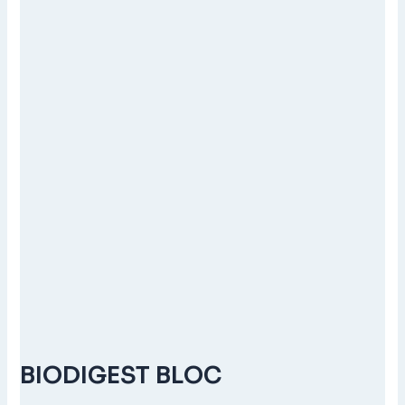
BLOC
BIODIGEST BLOC