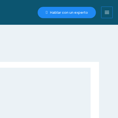
Hablar con un experto